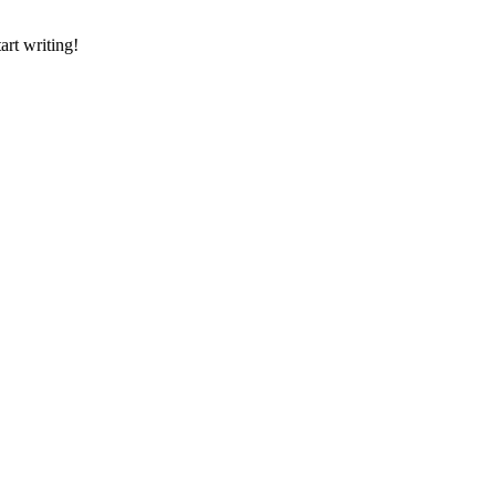
art writing!