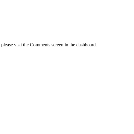
, please visit the Comments screen in the dashboard.